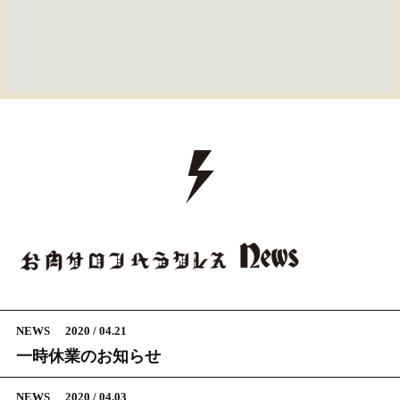
NEWS
2020 / 04.21
一時休業のお知らせ
NEWS
2020 / 04.03